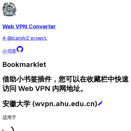
Web VPN Converter
A @lcandy2 project.
小书签
Bookmarklet
借助小书签插件，您可以在收藏栏中快速
访问 Web VPN 内网地址。
安徽大学
(
wvpn.ahu.edu.cn
)
适用于