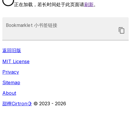
正在加载，若长时间处于此页面请
刷新
。
Bookmarklet 小书签链接
返回旧版
MIT License
Privacy
Sitemap
About
甜檸Cirtron🍋
© 2023 -
2026