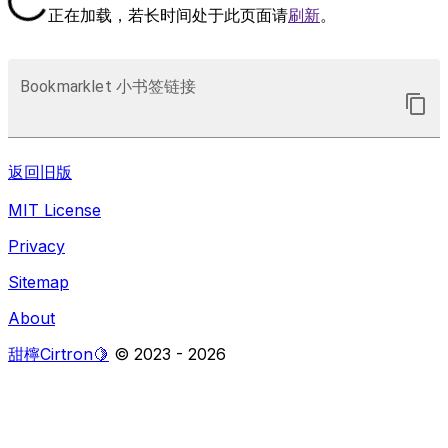
正在加载，若长时间处于此页面请
刷新
。
Bookmarklet 小书签链接
返回旧版
MIT License
Privacy
Sitemap
About
甜檸Cirtron🍋
© 2023 -
2026