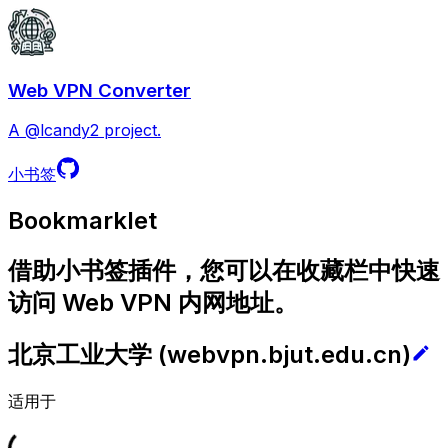
Web VPN Converter
A @lcandy2 project.
小书签
Bookmarklet
借助小书签插件，您可以在收藏栏中快速
访问 Web VPN 内网地址。
北京工业大学
(
webvpn.bjut.edu.cn
)
适用于