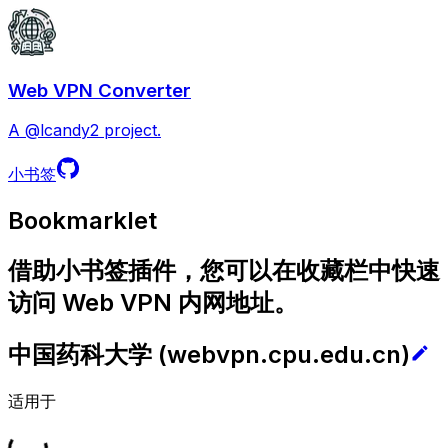
Web VPN Converter
A @lcandy2 project.
小书签
Bookmarklet
借助小书签插件，您可以在收藏栏中快速
访问 Web VPN 内网地址。
中国药科大学
(
webvpn.cpu.edu.cn
)
适用于