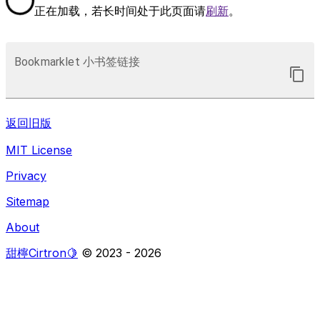
正在加载，若长时间处于此页面请
刷新
。
Bookmarklet 小书签链接
返回旧版
MIT License
Privacy
Sitemap
About
甜檸Cirtron🍋
© 2023 -
2026