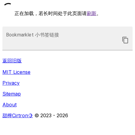
正在加载，若长时间处于此页面请
刷新
。
Bookmarklet 小书签链接
返回旧版
MIT License
Privacy
Sitemap
About
甜檸Cirtron🍋
© 2023 -
2026