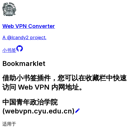
Web VPN Converter
A @lcandy2 project.
小书签
Bookmarklet
借助小书签插件，您可以在收藏栏中快速
访问 Web VPN 内网地址。
中国青年政治学院
(
webvpn.cyu.edu.cn
)
适用于