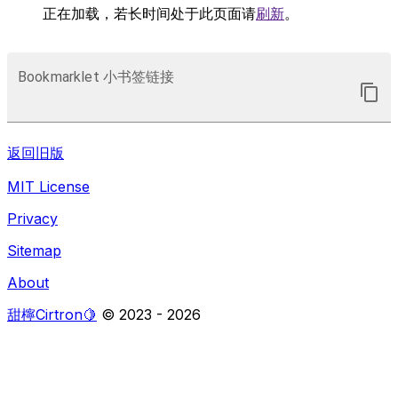
正在加载，若长时间处于此页面请
刷新
。
Bookmarklet 小书签链接
返回旧版
MIT License
Privacy
Sitemap
About
甜檸Cirtron🍋
© 2023 -
2026