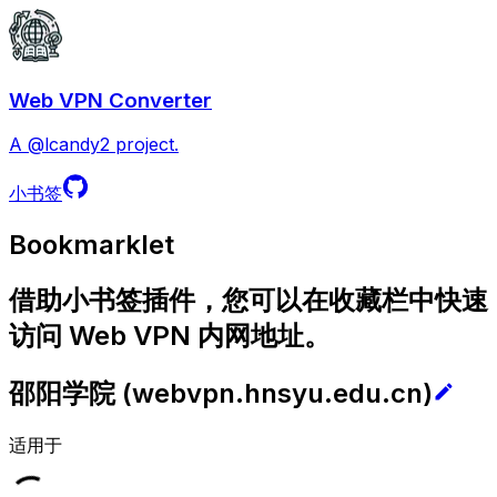
Web VPN Converter
A @lcandy2 project.
小书签
Bookmarklet
借助小书签插件，您可以在收藏栏中快速
访问 Web VPN 内网地址。
邵阳学院
(
webvpn.hnsyu.edu.cn
)
适用于