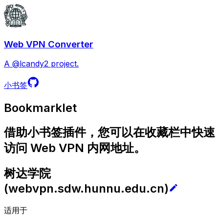
Web VPN Converter
A @lcandy2 project.
小书签
Bookmarklet
借助小书签插件，您可以在收藏栏中快速
访问 Web VPN 内网地址。
树达学院
(
webvpn.sdw.hunnu.edu.cn
)
适用于