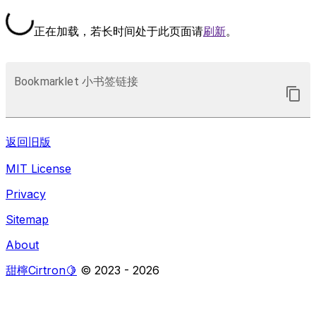
正在加载，若长时间处于此页面请
刷新
。
Bookmarklet 小书签链接
返回旧版
MIT License
Privacy
Sitemap
About
甜檸Cirtron🍋
© 2023 -
2026