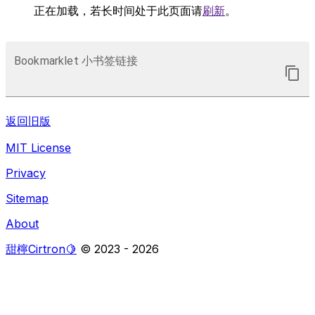
正在加载，若长时间处于此页面请
刷新
。
Bookmarklet 小书签链接
返回旧版
MIT License
Privacy
Sitemap
About
甜檸Cirtron🍋
© 2023 -
2026