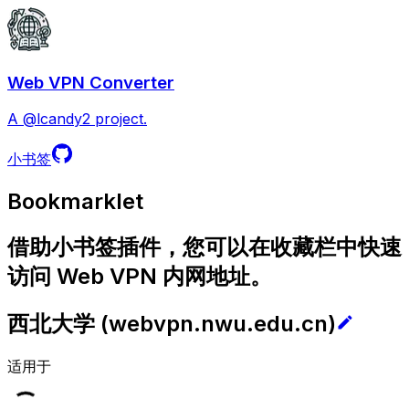
Web VPN Converter
A @lcandy2 project.
小书签
Bookmarklet
借助小书签插件，您可以在收藏栏中快速
访问 Web VPN 内网地址。
西北大学
(
webvpn.nwu.edu.cn
)
适用于