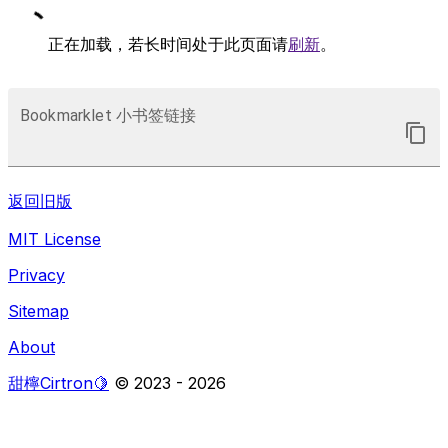
正在加载，若长时间处于此页面请
刷新
。
Bookmarklet 小书签链接
返回旧版
MIT License
Privacy
Sitemap
About
甜檸Cirtron🍋
© 2023 -
2026