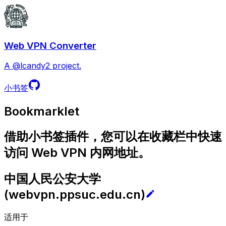
Web VPN Converter
A @lcandy2 project.
小书签
Bookmarklet
借助小书签插件，您可以在收藏栏中快速
访问 Web VPN 内网地址。
中国人民公安大学
(
webvpn.ppsuc.edu.cn
)
适用于