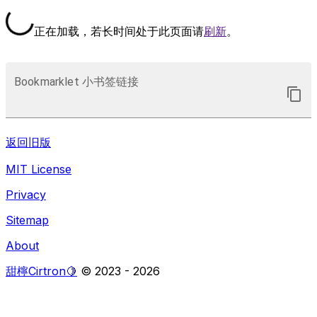
正在加载，若长时间处于此页面请
刷新
。
Bookmarklet 小书签链接
返回旧版
MIT License
Privacy
Sitemap
About
甜檸Cirtron🍋
© 2023 -
2026