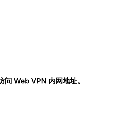
 Web VPN 内网地址。