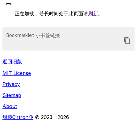
正在加载，若长时间处于此页面请
刷新
。
Bookmarklet 小书签链接
返回旧版
MIT License
Privacy
Sitemap
About
甜檸Cirtron🍋
© 2023 -
2026