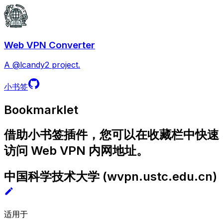
Web VPN Converter
A @lcandy2 project.
小书签
Bookmarklet
借助小书签插件，您可以在收藏栏中快速
访问 Web VPN 内网地址。
中国科学技术大学
(
wvpn.ustc.edu.cn
)
适用于