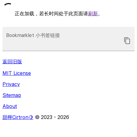
正在加载，若长时间处于此页面请
刷新
。
Bookmarklet 小书签链接
返回旧版
MIT License
Privacy
Sitemap
About
甜檸Cirtron🍋
© 2023 -
2026