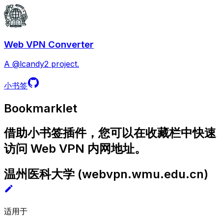
Web VPN Converter
A @lcandy2 project.
小书签
Bookmarklet
借助小书签插件，您可以在收藏栏中快速
访问 Web VPN 内网地址。
温州医科大学
(
webvpn.wmu.edu.cn
)
适用于