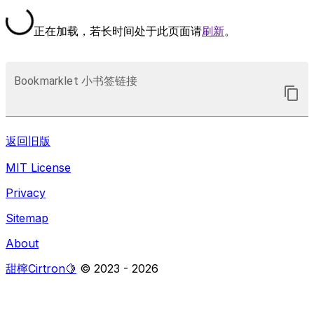
正在加载，若长时间处于此页面请
刷新
。
Bookmarklet 小书签链接
返回旧版
MIT License
Privacy
Sitemap
About
甜檸Cirtron🍋
© 2023 -
2026