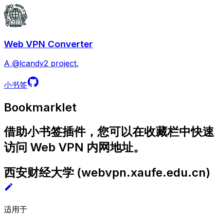
Web VPN Converter
A @lcandy2 project.
小书签
Bookmarklet
借助小书签插件，您可以在收藏栏中快速
访问 Web VPN 内网地址。
西安财经大学
(
webvpn.xaufe.edu.cn
)
适用于