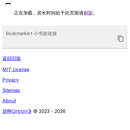
正在加载，若长时间处于此页面请
刷新
。
Bookmarklet 小书签链接
返回旧版
MIT License
Privacy
Sitemap
About
甜檸Cirtron🍋
© 2023 -
2026