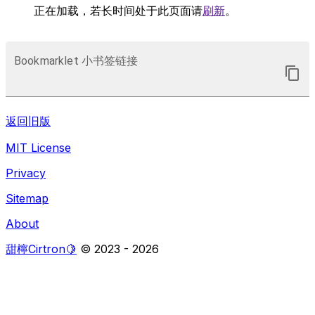
正在加载，若长时间处于此页面请
刷新
。
Bookmarklet 小书签链接
返回旧版
MIT License
Privacy
Sitemap
About
甜檸Cirtron🍋
© 2023 -
2026