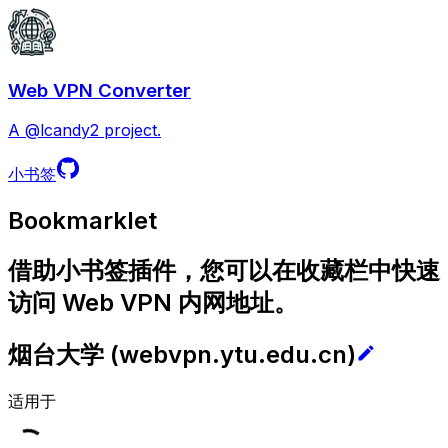
Web VPN Converter
A @lcandy2 project.
小书签
Bookmarklet
借助小书签插件，您可以在收藏栏中快速
访问 Web VPN 内网地址。
烟台大学
(
webvpn.ytu.edu.cn
)
适用于